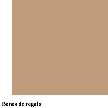
Bonos
de regalo