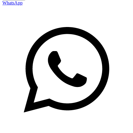
WhatsApp