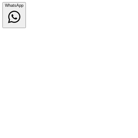
WhatsApp