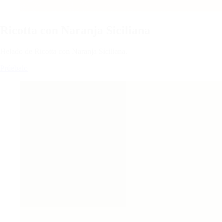
Ricotta con Naranja Siciliana
Helado de Ricotta con Naranja Siciliana.
Prúebalo