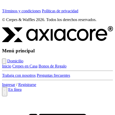
Términos y condiciones
Políticas de privacidad
© Crepes & Waffles 2026.
Todos los derechos reservados.
Menú principal
Domicilio
Inicio
Crepes en Casa
Bonos de Regalo
Trabaja con nosotros
Preguntas frecuentes
Ingresar
/
Registrarse
En línea