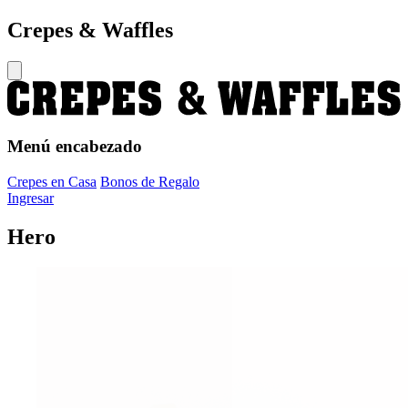
Crepes & Waffles
Menú encabezado
Crepes en Casa
Bonos de Regalo
Ingresar
Hero