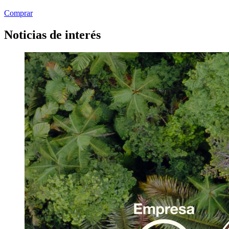
Comprar
Noticias de interés