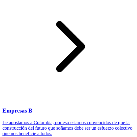
Empresas B
Le apostamos a Colombia, por eso estamos convencidos de que la
construcción del futuro que soñamos debe ser un esfuerzo colectivo
que nos beneficie a todos.