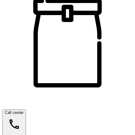
Call center