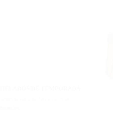
HELADOS DE TEMPORADA
Sabores que han dejado la ilusión de volver.
Pídelos Aquí