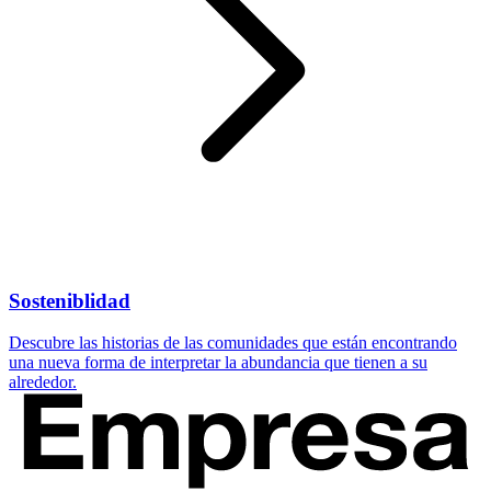
Sosteniblidad
Descubre las historias de las comunidades que están encontrando
una nueva forma de interpretar la abundancia que tienen a su
alrededor.