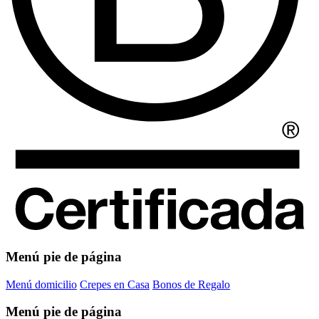
Menú pie de página
Menú domicilio
Crepes en Casa
Bonos de Regalo
Menú pie de página