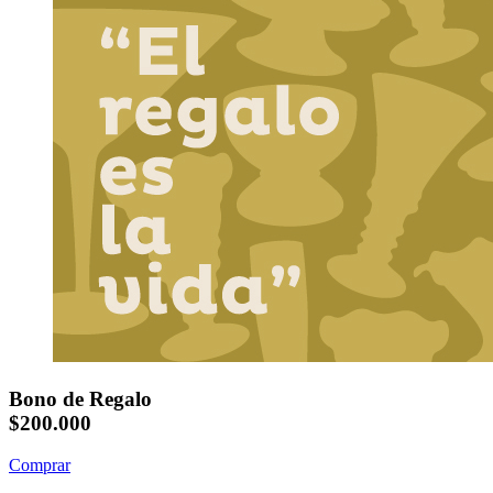
Bono de Regalo
$200.000
Comprar