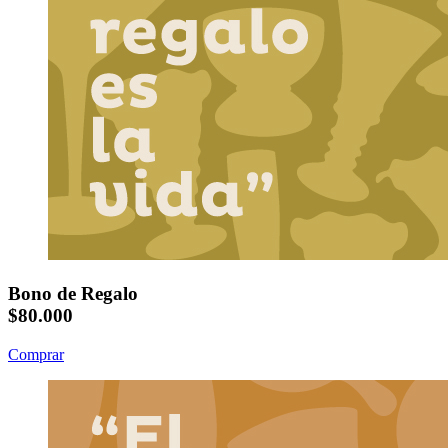
Bono de Regalo
$80.000
Comprar